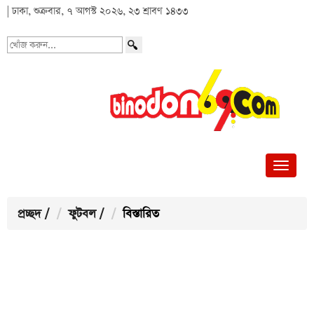
| ঢাকা, শুক্রবার, ৭ আগস্ট ২০২৬, ২৩ শ্রাবণ ১৪৩৩
খোঁজ
করুন...
প্রচ্ছদ
/
ফুটবল
/
বিস্তারিত