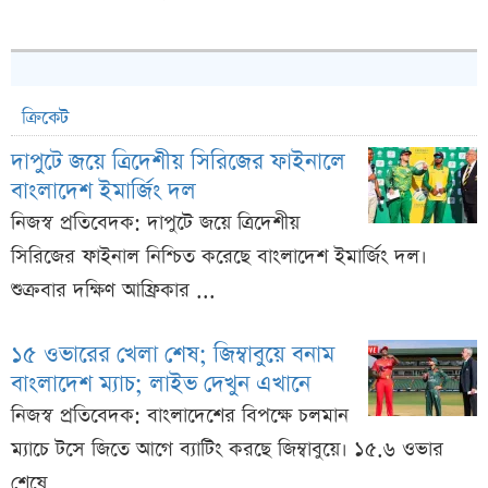
ক্রিকেট
দাপুটে জয়ে ত্রিদেশীয় সিরিজের ফাইনালে
বাংলাদেশ ইমার্জিং দল
নিজস্ব প্রতিবেদক: দাপুটে জয়ে ত্রিদেশীয়
সিরিজের ফাইনাল নিশ্চিত করেছে বাংলাদেশ ইমার্জিং দল।
শুক্রবার দক্ষিণ আফ্রিকার ...
১৫ ওভারের খেলা শেষ; জিম্বাবুয়ে বনাম
বাংলাদেশ ম্যাচ; লাইভ দেখুন এখানে
নিজস্ব প্রতিবেদক: বাংলাদেশের বিপক্ষে চলমান
ম্যাচে টসে জিতে আগে ব্যাটিং করছে জিম্বাবুয়ে। ১৫.৬ ওভার
শেষে ...