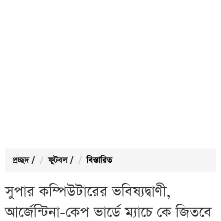
প্রচ্ছদ
/
ফুটবল
/
বিস্তারিত
সুপার কম্পিউটারের ভবিষ্যদ্বাণী,
আর্জেন্টিনা-কেপ ভার্ডে ম্যাচে কে জিতবে