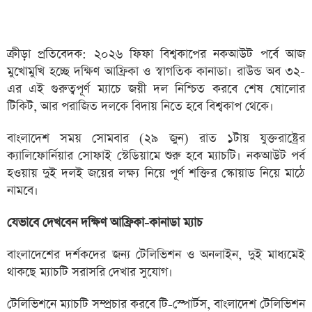
ক্রীড়া প্রতিবেদক: ২০২৬ ফিফা বিশ্বকাপের নকআউট পর্বে আজ
মুখোমুখি হচ্ছে দক্ষিণ আফ্রিকা ও স্বাগতিক কানাডা। রাউন্ড অব ৩২-
এর এই গুরুত্বপূর্ণ ম্যাচে জয়ী দল নিশ্চিত করবে শেষ ষোলোর
টিকিট, আর পরাজিত দলকে বিদায় নিতে হবে বিশ্বকাপ থেকে।
বাংলাদেশ সময় সোমবার (২৯ জুন) রাত ১টায় যুক্তরাষ্ট্রের
ক্যালিফোর্নিয়ার সোফাই স্টেডিয়ামে শুরু হবে ম্যাচটি। নকআউট পর্ব
হওয়ায় দুই দলই জয়ের লক্ষ্য নিয়ে পূর্ণ শক্তির স্কোয়াড নিয়ে মাঠে
নামবে।
যেভাবে দেখবেন দক্ষিণ আফ্রিকা-কানাডা ম্যাচ
বাংলাদেশের দর্শকদের জন্য টেলিভিশন ও অনলাইন, দুই মাধ্যমেই
থাকছে ম্যাচটি সরাসরি দেখার সুযোগ।
টেলিভিশনে ম্যাচটি সম্প্রচার করবে টি-স্পোর্টস, বাংলাদেশ টেলিভিশন