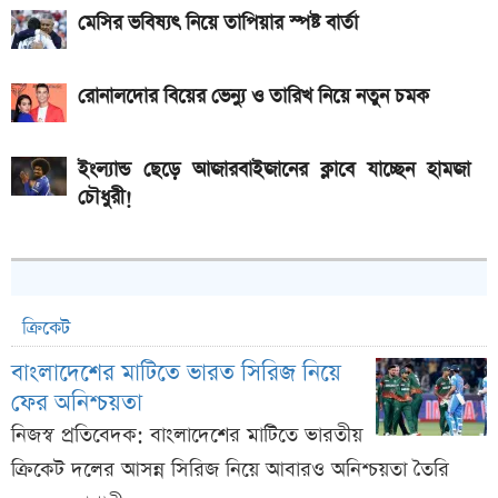
মেসির ভবিষ্যৎ নিয়ে তাপিয়ার স্পষ্ট বার্তা
রোনালদোর বিয়ের ভেন্যু ও তারিখ নিয়ে নতুন চমক
ইংল্যান্ড ছেড়ে আজারবাইজানের ক্লাবে যাচ্ছেন হামজা
চৌধুরী!
ক্রিকেট
বাংলাদেশের মাটিতে ভারত সিরিজ নিয়ে
ফের অনিশ্চয়তা
নিজস্ব প্রতিবেদক: বাংলাদেশের মাটিতে ভারতীয়
ক্রিকেট দলের আসন্ন সিরিজ নিয়ে আবারও অনিশ্চয়তা তৈরি