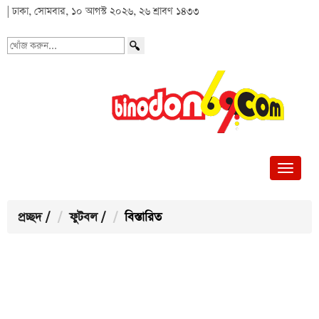
| ঢাকা, সোমবার, ১০ আগস্ট ২০২৬, ২৬ শ্রাবণ ১৪৩৩
খোঁজ
করুন...
প্রচ্ছদ
/
ফুটবল
/
বিস্তারিত