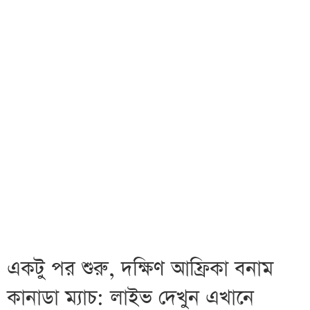
একটু পর শুরু, দক্ষিণ আফ্রিকা বনাম
কানাডা ম্যাচ: লাইভ দেখুন এখানে