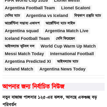
FIFA World Cup 2026
Lionel Messi
Argentina Football Team
Lionel Scaloni
মেসির ম্যাচ
Argentina vs Iceland
বিশ্বকাপ প্রস্তুতি ম্যাচ
আর্জেন্টিনা সম্ভাব্য একাদশ
আর্জেন্টিনা ম্যাচ লাইভ
Argentina squad
Argentina Match Live
Iceland Football Team
মেসি ফিরেছেন
আইসল্যান্ড ফুটবল দল
World Cup Warm Up Match
Messi Match Today
International Football
Argentina Predicted XI
আইসল্যান্ড ম্যাচ
Iceland Match
Argentina News Today
আপনার জন্য নির্বাচিত নিউজ
নতুন বাজাজ পালসার ১২৫-এর ঝলক, আসছে একগুচ্ছ বড়
পরিবর্তন