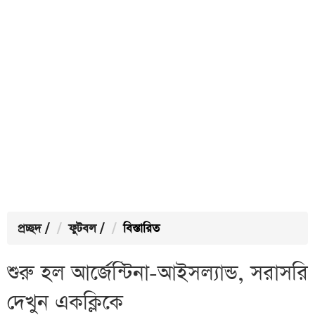
প্রচ্ছদ
/
ফুটবল
/
বিস্তারিত
শুরু হল আর্জেন্টিনা-আইসল্যান্ড, সরাসরি
দেখুন একক্লিকে