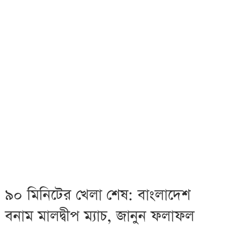
৯০ মিনিটের খেলা শেষ: বাংলাদেশ
বনাম মালদ্বীপ ম্যাচ, জানুন ফলাফল