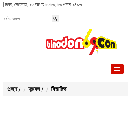
| ঢাকা, সোমবার, ১০ আগস্ট ২০২৬, ২৬ শ্রাবণ ১৪৩৩
খোঁজ
করুন...
প্রচ্ছদ
/
ফুটবল
/
বিস্তারিত