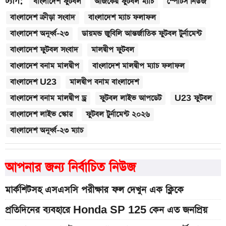
ট্যাগ:
বাংলাদেশ ফুটবল
আজকের ফুটবল ম্যাচ
স্পোর্টস নিউজ
বাংলাদেশ ক্রীড়া সংবাদ
বাংলাদেশ ম্যাচ ফলাফল
বাংলাদেশ অনূর্ধ্ব-২৩
ডায়মন্ড জুবিলি আন্তর্জাতিক ফুটবল টুর্নামেন্ট
বাংলাদেশ ফুটবল সংবাদ
মালদ্বীপ ফুটবল
বাংলাদেশ বনাম মালদ্বীপ
বাংলাদেশ মালদ্বীপ ম্যাচ ফলাফল
বাংলাদেশ U23
মালদ্বীপ বনাম বাংলাদেশ
বাংলাদেশ বনাম মালদ্বীপ ড্র
ফুটবল লাইভ আপডেট
U23 ফুটবল
বাংলাদেশ লাইভ স্কোর
ফুটবল টুর্নামেন্ট ২০২৬
বাংলাদেশ অনূর্ধ্ব-২৩ ম্যাচ
আপনার জন্য নির্বাচিত নিউজ
মার্কশিটসহ এসএসসি পরীক্ষার ফল দেখুন এক ক্লিকে
প্রতিদিনের ব্যবহারে Honda SP 125 কেন এত জনপ্রিয়