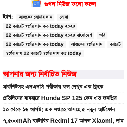
গুগল নিউজ ফলো করুন
ট্যাগ:
আজকের সোনার দাম
সোনা
22 ক্যারেট স্বর্ণের দাম কত today ২০২৪
22 ক্যারেট স্বর্ণের দাম কত today ২০২৪ বাংলাদেশ
ভরি
22 ক্যারেট স্বর্ণের দাম কত today
আজকের স্বর্ণের দাম
ক্যারেট
স্বর্ণের দাম 22 ক্যারেট স্বর্ণের দাম কত today
আপনার জন্য নির্বাচিত নিউজ
মার্কশিটসহ এসএসসি পরীক্ষার ফল দেখুন এক ক্লিকে
প্রতিদিনের ব্যবহারে Honda SP 125 কেন এত জনপ্রিয়
১০ থেকে ১৬ আগস্ট: এক সপ্তাহে আসছে ৫ নতুন স্মার্টফোন
৭,৫০০mAh ব্যাটারির Redmi 17 আনল Xiaomi, দাম