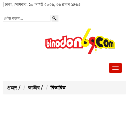
| ঢাকা, সোমবার, ১০ আগস্ট ২০২৬, ২৬ শ্রাবণ ১৪৩৩
খোঁজ
করুন...
প্রচ্ছদ
/
জাতীয়
/
বিস্তারিত