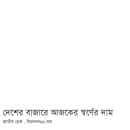
দেশের বাজারে আজকের স্বর্ণের দাম
জাতীয় ডেস্ক . বিনোদন৬৯.কম