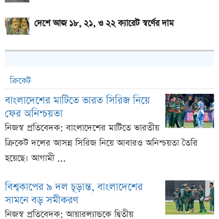
দেশে আজ ১৮, ২১, ও ২২ ক্যারেট স্বর্ণের দাম
ক্রিকেট
বাংলাদেশের মাটিতে ভারত সিরিজ নিয়ে
ফের অনিশ্চয়তা
নিজস্ব প্রতিবেদক: বাংলাদেশের মাটিতে ভারতীয়
ক্রিকেট দলের আসন্ন সিরিজ নিয়ে আবারও অনিশ্চয়তা তৈরি
হয়েছে। আগামী ...
বিশ্বকাপের ৯ দল চূড়ান্ত, বাংলাদেশের
সামনে বড় সমীকরণ
নিজস্ব প্রতিবেদক: আয়ারল্যান্ডকে দ্বিতীয়