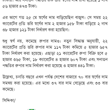
টাকায়। আর সনাতন পদ্ধতির এক ভরি স্বর্ণের দাম রাখা হয়েছে ১ লাখ
৫৬ হাজার ৪৭৩ টাকা।
এর আগে গত ২৫ মে স্বর্ণের দাম বাড়িয়েছিল বাজুস। সে সময় ২২
ক্যারেটের প্রতি ভরি স্বর্ণের দাম ২ হাজার ১৫৮ টাকা বাড়িয়ে ২ লাখ
৩৮ হাজার ১২১ টাকা নির্ধারণ করা হয়েছিল।
শুধু স্বর্ণ নয়, কমেছে রুপার দামও। নতুন সিদ্ধান্ত অনুযায়ী, ২২
ক্যারেটের প্রতি ভরি রুপার দাম ১১৭ টাকা কমিয়ে ৫ হাজার ৬৫৭
টাকা নির্ধারণ করা হয়েছে। এছাড়া ২১ ক্যারেটের রুপা বিক্রি হবে ৫
হাজার ৩৬৫ টাকা, ১৮ ক্যারেটের ৪ হাজার ৬০৭ টাকা এবং সনাতন
পদ্ধতির রুপার দাম নির্ধারণ করা হয়েছে ৩ হাজার ৪৪১ টাকা।
উল্লেখ্য, চলতি বছরে এখন পর্যন্ত দেশের বাজারে ৭০ বার স্বর্ণের দাম
সমন্বয় করা হয়েছে। এর মধ্যে ৩৭ বার দাম বেড়েছে এবং ৩৩ বার
কমেছে।
সিদ্দিকা/