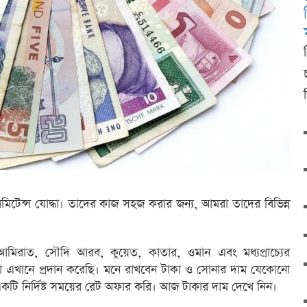
েমিটেন্স যোদ্ধা। তাদের কাজ সহজ করার জন্য, আমরা তাদের বিভিন্ন
িরাত, সৌদি আরব, কুয়েত, কাতার, ওমান এবং মধ্যপ্রাচ্যের
া এখানে প্রদান করেছি। মনে রাখবেন টাকা ও সোনার দাম যেকোনো
একটি নির্দিষ্ট সময়ের রেট অফার করি। আজ টাকার দাম দেখে নিন।