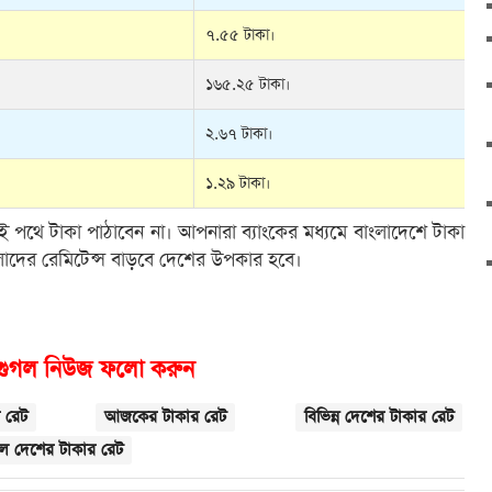
৭.৫৫ টাকা।
১৬৫.২৫ টাকা।
২.৬৭ টাকা।
১.২৯ টাকা।
 এই পথে টাকা পাঠাবেন না। আপনারা ব্যাংকের মধ্যমে বাংলাদেশে টাকা
লাদের রেমিটেন্স বাড়বে দেশের উপকার হবে।
গুগল নিউজ ফলো করুন
 রেট
আজকের টাকার রেট
বিভিন্ন দেশের টাকার রেট
 দেশের টাকার রেট