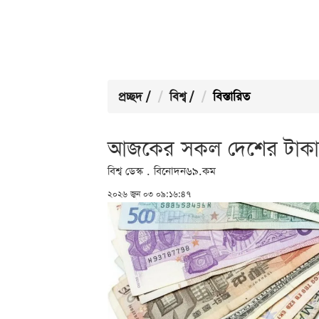
প্রচ্ছদ
/
বিশ্ব
/
বিস্তারিত
আজকের সকল দেশের টাকা
বিশ্ব ডেস্ক . বিনোদন৬৯.কম
২০২৬ জুন ০৩ ০৯:১৬:৪৭