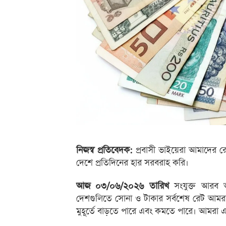
নিজস্ব প্রতিবেদক:
প্রবাসী ভাইয়েরা আমাদের র
দেশে প্রতিদিনের হার সরবরাহ করি।
আজ ০৩/০৬/২০২৬ তারিখ
সংযুক্ত আরব আম
দেশগুলিতে সোনা ও টাকার সর্বশেষ রেট আমর
মুহূর্তে বাড়তে পারে এবং কমতে পারে। আমরা 