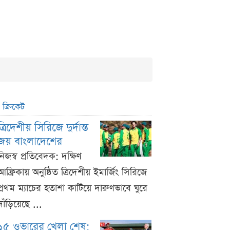
ক্রিকেট
ত্রিদেশীয় সিরিজে দুর্দান্ত
জয় বাংলাদেশের
নিজস্ব প্রতিবেদক: দক্ষিণ
আফ্রিকায় অনুষ্ঠিত ত্রিদেশীয় ইমার্জিং সিরিজে
প্রথম ম্যাচের হতাশা কাটিয়ে দারুণভাবে ঘুরে
দাঁড়িয়েছে ...
১৫ ওভারের খেলা শেষ;