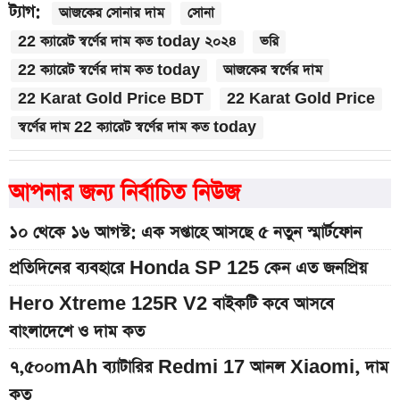
ট্যাগ:
আজকের সোনার দাম
সোনা
22 ক্যারেট স্বর্ণের দাম কত today ২০২৪
ভরি
22 ক্যারেট স্বর্ণের দাম কত today
আজকের স্বর্ণের দাম
22 Karat Gold Price BDT
22 Karat Gold Price
স্বর্ণের দাম 22 ক্যারেট স্বর্ণের দাম কত today
আপনার জন্য নির্বাচিত নিউজ
১০ থেকে ১৬ আগস্ট: এক সপ্তাহে আসছে ৫ নতুন স্মার্টফোন
প্রতিদিনের ব্যবহারে Honda SP 125 কেন এত জনপ্রিয়
Hero Xtreme 125R V2 বাইকটি কবে আসবে
বাংলাদেশে ও দাম কত
৭,৫০০mAh ব্যাটারির Redmi 17 আনল Xiaomi, দাম
কত