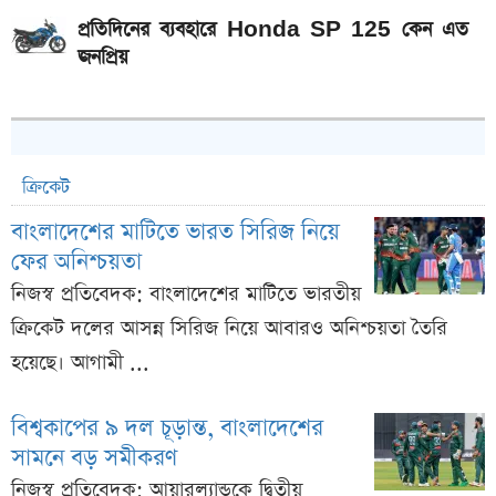
প্রতিদিনের ব্যবহারে Honda SP 125 কেন এত
জনপ্রিয়
ক্রিকেট
বাংলাদেশের মাটিতে ভারত সিরিজ নিয়ে
ফের অনিশ্চয়তা
নিজস্ব প্রতিবেদক: বাংলাদেশের মাটিতে ভারতীয়
ক্রিকেট দলের আসন্ন সিরিজ নিয়ে আবারও অনিশ্চয়তা তৈরি
হয়েছে। আগামী ...
বিশ্বকাপের ৯ দল চূড়ান্ত, বাংলাদেশের
সামনে বড় সমীকরণ
নিজস্ব প্রতিবেদক: আয়ারল্যান্ডকে দ্বিতীয়