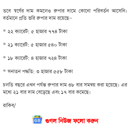
তবে স্বর্ণের দাম কমলেও রুপার দামে কোনো পরিবর্তন আসেনি।
বর্তমানে প্রতি ভরি রুপার দাম রয়েছে—
* ২২ ক্যারেট: ৫ হাজার ৭৭৪ টাকা
* ২১ ক্যারেট: ৫ হাজার ৫৪০ টাকা
* ১৮ ক্যারেট: ৪ হাজার ৭২৪ টাকা
* সনাতন পদ্ধতি: ৩ হাজার ৫৫৮ টাকা
চলতি বছরে এখন পর্যন্ত রুপার দাম ৩৮ বার সমন্বয় করা হয়েছে। এর
মধ্যে ২১ বার দাম বেড়েছে এবং ১৭ বার কমেছে।
রাকিব/
গুগল নিউজ ফলো করুন