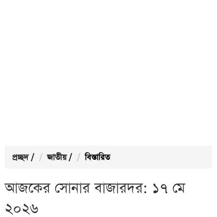
প্রচ্ছদ
/
জাতীয়
/
বিস্তারিত
আজকের সোনার বাজারদর: ১৭ মে
২০২৬