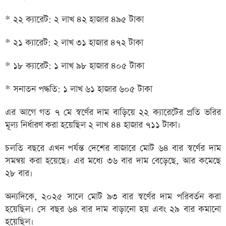
* ২২ ক্যারেট: ২ লাখ ৪২ হাজার ৪৯৫ টাকা
* ২১ ক্যারেট: ২ লাখ ৩১ হাজার ৪৭২ টাকা
* ১৮ ক্যারেট: ১ লাখ ৯৮ হাজার ৪০৫ টাকা
* সনাতন পদ্ধতি: ১ লাখ ৬১ হাজার ৬০৫ টাকা
এর আগে গত ৭ মে স্বর্ণের দাম বাড়িয়ে ২২ ক্যারেটের প্রতি ভরির
মূল্য নির্ধারণ করা হয়েছিল ২ লাখ ৪৪ হাজার ৭১১ টাকা।
চলতি বছরে এখন পর্যন্ত দেশের বাজারে মোট ৬৪ বার স্বর্ণের দাম
সমন্বয় করা হয়েছে। এর মধ্যে ৩৬ বার দাম বেড়েছে, আর কমেছে
২৮ বার।
অন্যদিকে, ২০২৫ সালে মোট ৯৩ বার স্বর্ণের দাম পরিবর্তন করা
হয়েছিল। সে বছর ৬৪ বার দাম বাড়ানো হয় এবং ২৯ বার কমানো
হয়েছিল।