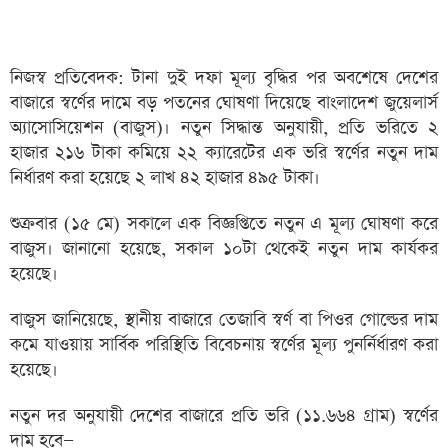
নিজস্ব প্রতিবেদক: টানা দুই দফা মূল্য বৃদ্ধির পর অবশেষে দেশের
বাজারে স্বর্ণের দামে বড় পতনের ঘোষণা দিয়েছে বাংলাদেশ জুয়েলার্স
অ্যাসোসিয়েশন (বাজুস)। নতুন সিদ্ধান্ত অনুযায়ী, প্রতি ভরিতে ২
হাজার ২১৬ টাকা কমিয়ে ২২ ক্যারেটের এক ভরি স্বর্ণের নতুন দাম
নির্ধারণ করা হয়েছে ২ লাখ ৪২ হাজার ৪৯৫ টাকা।
শুক্রবার (১৫ মে) সকালে এক বিজ্ঞপ্তিতে নতুন এ মূল্য ঘোষণা করে
বাজুস। জানানো হয়েছে, সকাল ১০টা থেকেই নতুন দাম কার্যকর
হয়েছে।
বাজুস জানিয়েছে, স্থানীয় বাজারে তেজাবি স্বর্ণ বা পিওর গোল্ডের দাম
কমে যাওয়ায় সার্বিক পরিস্থিতি বিবেচনায় স্বর্ণের মূল্য পুনর্নির্ধারণ করা
হয়েছে।
নতুন দর অনুযায়ী দেশের বাজারে প্রতি ভরি (১১.৬৬৪ গ্রাম) স্বর্ণের
দাম হবে—