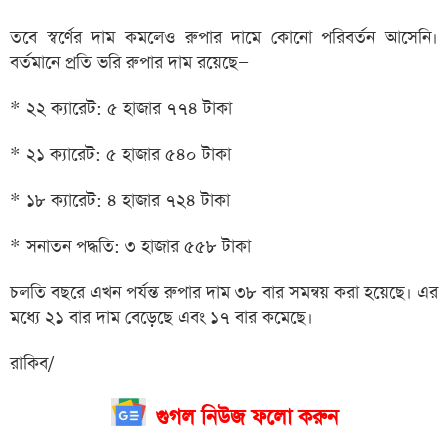
তবে স্বর্ণের দাম কমলেও রুপার দামে কোনো পরিবর্তন আসেনি।
বর্তমানে প্রতি ভরি রুপার দাম রয়েছে—
* ২২ ক্যারেট: ৫ হাজার ৭৭৪ টাকা
* ২১ ক্যারেট: ৫ হাজার ৫৪০ টাকা
* ১৮ ক্যারেট: ৪ হাজার ৭২৪ টাকা
* সনাতন পদ্ধতি: ৩ হাজার ৫৫৮ টাকা
চলতি বছরে এখন পর্যন্ত রুপার দাম ৩৮ বার সমন্বয় করা হয়েছে। এর
মধ্যে ২১ বার দাম বেড়েছে এবং ১৭ বার কমেছে।
রাকিব/
গুগল নিউজ ফলো করুন