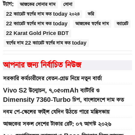
ট্যাগ:
আজকের সোনার দাম
সোনা
22 ক্যারেট স্বর্ণের দাম কত today ২০২৪
ভরি
22 ক্যারেট স্বর্ণের দাম কত today
আজকের স্বর্ণের দাম
ক্যারেট
22 Karat Gold Price BDT
স্বর্ণের দাম 22 ক্যারেট স্বর্ণের দাম কত today
আপনার জন্য নির্বাচিত নিউজ
সরকারি কর্মচারীদের বেতন-গ্রেড নিয়ে নতুন বার্তা
Vivo S2 উন্মোচন, ৭,০৫০mAh ব্যাটারি ও
Dimensity 7360-Turbo চিপ, বাংলাদেশে দাম কত
নবম পে-স্কেলের ফাইল যেদিন উঠতে পারে মন্ত্রিসভায়
আজকের সকল দেশের টাকার রেট: ০৭ আগস্ট ২০২৬