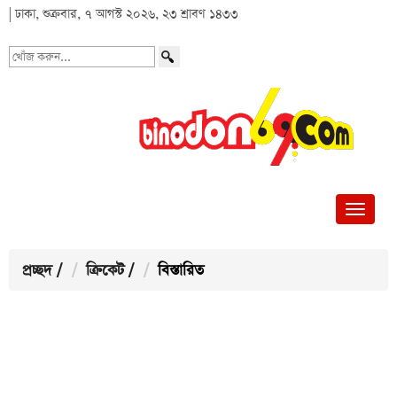
| ঢাকা, শুক্রবার, ৭ আগস্ট ২০২৬, ২৩ শ্রাবণ ১৪৩৩
খোঁজ
করুন...
প্রচ্ছদ
/
ক্রিকেট
/
বিস্তারিত