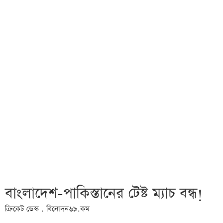
বাংলাদেশ-পাকিস্তানের টেষ্ট ম্যাচ বন্ধ!
ক্রিকেট ডেস্ক . বিনোদন৬৯.কম