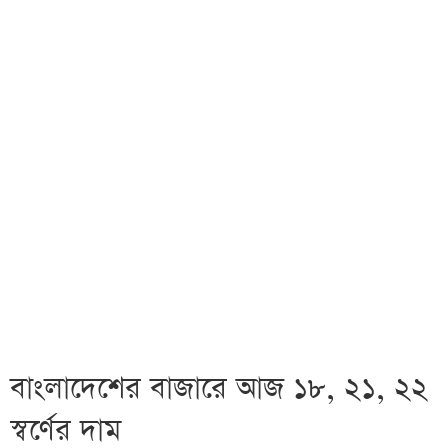
বাংলাদেশের বাজারে আজ ১৮, ২১, ২২
স্বর্ণের দাম