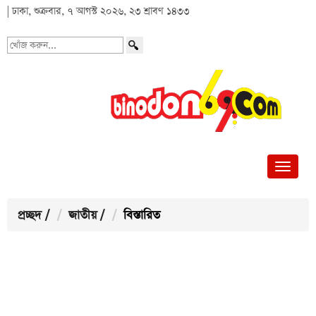
| ঢাকা, শুক্রবার, ৭ আগস্ট ২০২৬, ২৩ শ্রাবণ ১৪৩৩
খোঁজ
করুন...
প্রচ্ছদ
/
জাতীয়
/
বিস্তারিত