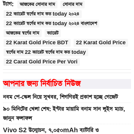
ট্যাগ:
আজকের সোনার দাম
সোনার দাম
22 ক্যারেট স্বর্ণের দাম কত today ২০২৪
22 ক্যারেট স্বর্ণের দাম কত today ২০২৪ বাংলাদেশ
আজকের স্বর্ণের দাম
ক্যারেট
22 Karat Gold Price BDT
22 Karat Gold Price
স্বর্ণের দাম 22 ক্যারেট স্বর্ণের দাম কত today
22 Carat Gold Price Per Vori
আপনার জন্য নির্বাচিত নিউজ
নবম পে-স্কেল নিয়ে সুখবর, শিগগিরই প্রকাশ হচ্ছে গেজেট
৯০ মিনিটের খেলা শেষ: ইন্টার মায়ামি বনাম সান লুইস ম্যাচ,
জানুন ফলাফল
Vivo S2 উন্মোচন, ৭,০৫০mAh ব্যাটারি ও