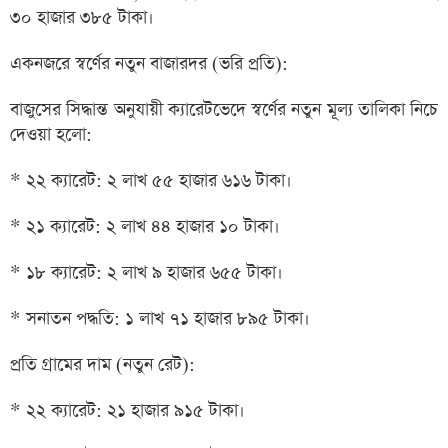
৩০ হাজার ৩৮৫ টাকা।
একনজরে স্বর্ণের নতুন বাজারদর (ভরি প্রতি):
বাজুসের সিদ্ধান্ত অনুযায়ী ক্যারেটভেদে স্বর্ণের নতুন মূল্য তালিকা নিচে
দেওয়া হলো:
* ২২ ক্যারেট: ২ লাখ ৫৫ হাজার ৬১৬ টাকা।
* ২১ ক্যারেট: ২ লাখ ৪৪ হাজার ১০ টাকা।
* ১৮ ক্যারেট: ২ লাখ ৯ হাজার ৬৫৫ টাকা।
* সনাতন পদ্ধতি: ১ লাখ ৭১ হাজার ৮৯৫ টাকা।
প্রতি গ্রামের দাম (নতুন রেট):
* ২২ ক্যারেট: ২১ হাজার ৯১৫ টাকা।