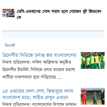
মেসি-এমবাপের গোল সমান হলে গোল্ডেন বুট জিতবেন
কে
ক্রিকেট
ত্রিদেশীয় সিরিজে দুর্দান্ত জয় বাংলাদেশের
নিজস্ব প্রতিবেদক: দক্ষিণ আফ্রিকায় অনুষ্ঠিত
ত্রিদেশীয় ইমার্জিং সিরিজে প্রথম ম্যাচের হতাশা
কাটিয়ে দারুণভাবে ঘুরে দাঁড়িয়েছে ...
১৫ ওভারের খেলা শেষ; জিম্বাবুয়ে বনাম
বাংলাদেশ ম্যাচ; লাইভ দেখুন এখানে
নিজস্ব প্রতিবেদক: বাংলাদেশের বিপক্ষে চলমান