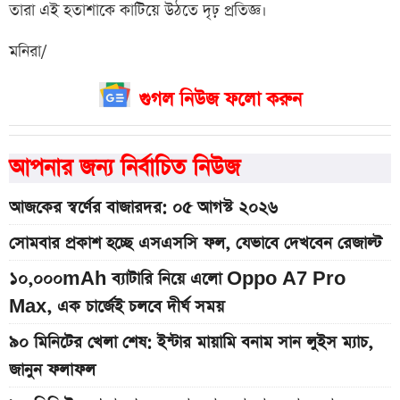
তারা এই হতাশাকে কাটিয়ে উঠতে দৃঢ় প্রতিজ্ঞ।
মনিরা/
গুগল নিউজ ফলো করুন
আপনার জন্য নির্বাচিত নিউজ
আজকের স্বর্ণের বাজারদর: ০৫ আগস্ট ২০২৬
সোমবার প্রকাশ হচ্ছে এসএসসি ফল, যেভাবে দেখবেন রেজাল্ট
১০,০০০mAh ব্যাটারি নিয়ে এলো Oppo A7 Pro
Max, এক চার্জেই চলবে দীর্ঘ সময়
৯০ মিনিটের খেলা শেষ: ইন্টার মায়ামি বনাম সান লুইস ম্যাচ,
জানুন ফলাফল