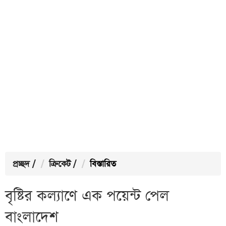
প্রচ্ছদ
/
ক্রিকেট
/
বিস্তারিত
বৃষ্টির কল্যাণে এক পয়েন্ট পেল
বাংলাদেশ