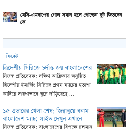
মেসি-এমবাপের গোল সমান হলে গোল্ডেন বুট জিতবেন
কে
ক্রিকেট
ত্রিদেশীয় সিরিজে দুর্দান্ত জয় বাংলাদেশের
নিজস্ব প্রতিবেদক: দক্ষিণ আফ্রিকায় অনুষ্ঠিত
ত্রিদেশীয় ইমার্জিং সিরিজে প্রথম ম্যাচের হতাশা
কাটিয়ে দারুণভাবে ঘুরে দাঁড়িয়েছে ...
১৫ ওভারের খেলা শেষ; জিম্বাবুয়ে বনাম
বাংলাদেশ ম্যাচ; লাইভ দেখুন এখানে
নিজস্ব প্রতিবেদক: বাংলাদেশের বিপক্ষে চলমান