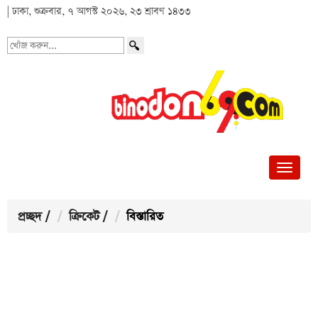
| ঢাকা, শুক্রবার, ৭ আগস্ট ২০২৬, ২৩ শ্রাবণ ১৪৩৩
খোঁজ
করুন...
প্রচ্ছদ
/
ক্রিকেট
/
বিস্তারিত