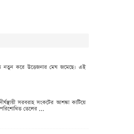
রাচ্যে নতুন করে উত্তেজনার মেঘ জমেছে। এই
র্ঘস্থায়ী সরবরাহ সংকটের আশঙ্কা কাটিয়ে
ে অপরিশোধিত তেলের ...