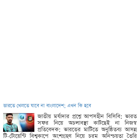
ভারতে খেলতে যাবে না বাংলাদেশ; এখন কি হবে
জাতীয় মর্যাদার প্রশ্নে আপসহীন বিসিবি: ভারত
সফর নিয়ে অচলাবস্থা কাটছেই না নিজস্ব
প্রতিবেদক: ভারতের মাটিতে অনুষ্ঠিতব্য আসন্ন
টি-টোয়েন্টি বিশ্বকাপে অংশগ্রহণ নিয়ে চরম অনিশ্চয়তা তৈরি