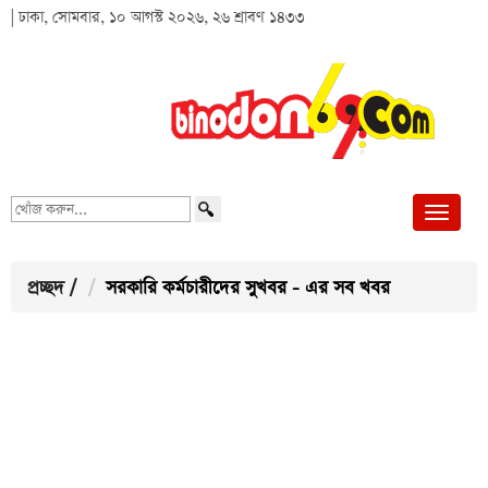
| ঢাকা, সোমবার, ১০ আগস্ট ২০২৬, ২৬ শ্রাবণ ১৪৩৩
খোঁজ
করুন...
প্রচ্ছদ
/
সরকারি কর্মচারীদের সুখবর - এর সব খবর