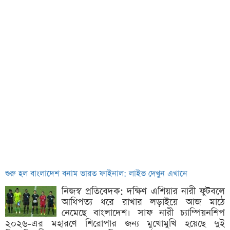
শুরু হল বাংলাদেশ বনাম ভারত ফাইনাল: লাইভ দেখুন এখানে
নিজস্ব প্রতিবেদক: দক্ষিণ এশিয়ার নারী ফুটবলে
আধিপত্য ধরে রাখার লড়াইয়ে আজ মাঠে
নেমেছে বাংলাদেশ। সাফ নারী চ্যাম্পিয়নশিপ
২০২৬-এর মহারণে শিরোপার জন্য মুখোমুখি হয়েছে দুই