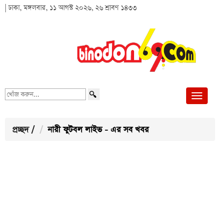
| ঢাকা, মঙ্গলবার, ১১ আগস্ট ২০২৬, ২৬ শ্রাবণ ১৪৩৩
খোঁজ
করুন...
প্রচ্ছদ
/
নারী ফুটবল লাইভ - এর সব খবর