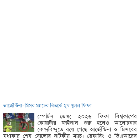
আর্জেন্টিনা–মিসর ম্যাচের বিতর্কে মুখ খুলল ফিফা
স্পোর্টস ডেস্ক: ২০২৬ ফিফা বিশ্বকাপের
কোয়ার্টার ফাইনাল শুরু হলেও আলোচনার
কেন্দ্রবিন্দুতে রয়ে গেছে আর্জেন্টিনা ও মিসরের
মধ্যকার শেষ ষোলোর নাটকীয় ম্যাচ। রেফারিং ও ভিএআরের