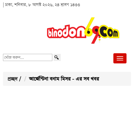
| ঢাকা, শনিবার, ৮ আগস্ট ২০২৬, ২৪ শ্রাবণ ১৪৩৩
খোঁজ
করুন...
প্রচ্ছদ
/
আর্জেন্টিনা বনাম মিসর - এর সব খবর