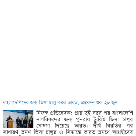
বাংলাদেশিদের জন্য ভিসা চালু করল ভারত, আবেদন শুরু ২৮ জুন
নিজস্ব প্রতিবেদক: প্রায় দুই বছর পর বাংলাদেশি
নাগরিকদের জন্য পুনরায় ট্যুরিস্ট ভিসা চালুর
ঘোষণা দিয়েছে ভারত। দীর্ঘ বিরতির পর
সাধারণ ভ্রমণ ভিসা চালুর এ সিদ্ধান্তে ভারত ভ্রমণে আগ্রহীদের