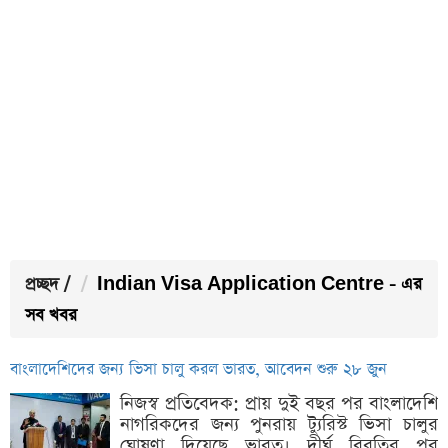
প্রচ্ছদ
/
Indian Visa Application Centre - এর
সব খবর
বাংলাদেশিদের জন্য ভিসা চালু করল ভারত, আবেদন শুরু ২৮ জুন
নিজস্ব প্রতিবেদক: প্রায় দুই বছর পর বাংলাদেশি
নাগরিকদের জন্য পুনরায় ট্যুরিস্ট ভিসা চালুর
ঘোষণা দিয়েছে ভারত। দীর্ঘ বিরতির পর