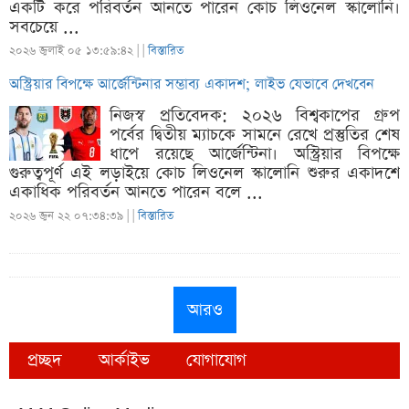
একটি করে পরিবর্তন আনতে পারেন কোচ লিওনেল স্কালোনি।
সবচেয়ে ...
২০২৬ জুলাই ০৫ ১৩:৫৯:৪২ |
|
বিস্তারিত
অস্ট্রিয়ার বিপক্ষে আর্জেন্টিনার সম্ভাব্য একাদশ; লাইভ যেভাবে দেখবেন
নিজস্ব প্রতিবেদক: ২০২৬ বিশ্বকাপের গ্রুপ
পর্বের দ্বিতীয় ম্যাচকে সামনে রেখে প্রস্তুতির শেষ
ধাপে রয়েছে আর্জেন্টিনা। অস্ট্রিয়ার বিপক্ষে
গুরুত্বপূর্ণ এই লড়াইয়ে কোচ লিওনেল স্কালোনি শুরুর একাদশে
একাধিক পরিবর্তন আনতে পারেন বলে ...
২০২৬ জুন ২২ ০৭:৩৪:৩৯ |
|
বিস্তারিত
আরও
প্রচ্ছদ
আর্কাইভ
যোগাযোগ