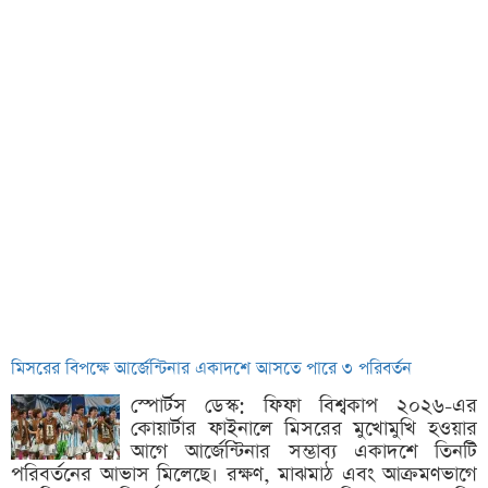
মিসরের বিপক্ষে আর্জেন্টিনার একাদশে আসতে পারে ৩ পরিবর্তন
স্পোর্টস ডেস্ক: ফিফা বিশ্বকাপ ২০২৬-এর
কোয়ার্টার ফাইনালে মিসরের মুখোমুখি হওয়ার
আগে আর্জেন্টিনার সম্ভাব্য একাদশে তিনটি
পরিবর্তনের আভাস মিলেছে। রক্ষণ, মাঝমাঠ এবং আক্রমণভাগে