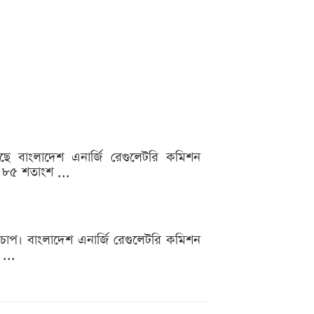
রেছে বাংলাদেশ এনার্জি রেগুলেটরি কমিশন
ক ৮৫ শতাংশ ...
চাপ। বাংলাদেশ এনার্জি রেগুলেটরি কমিশন
 ...