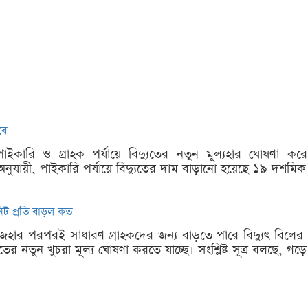
বে
পাইকারি ও গ্রাহক পর্যায়ে বিদ্যুতের নতুন মূল্যহার ঘোষণা ক
 অনুযায়ী, পাইকারি পর্যায়ে বিদ্যুতের দাম বাড়ানো হয়েছে ১৯ দশমি
নিট প্রতি বাড়ল কত
জহার পরপরই সাধারণ গ্রাহকদের জন্য বাড়তে পারে বিদ্যুৎ বিলের 
র নতুন খুচরা মূল্য ঘোষণা করতে যাচ্ছে। সংশ্লিষ্ট সূত্র বলছে, গড়ে