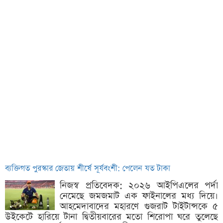
ব্যক্তিগত পুরস্কার জেতায় শীর্ষে সূর্যবংশী: পেলেন যত টাকা
নিজস্ব প্রতিবেদক: ২০২৬ আইপিএলের পর্দা
নেমেছে জমজমাট এক ফাইনালের মধ্য দিয়ে।
আহমেদাবাদের মহারণে গুজরাট টাইটান্সকে ৫
উইকেটে হারিয়ে টানা দ্বিতীয়বারের মতো শিরোপা ঘরে তুলেছে