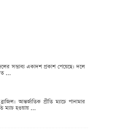
ব্রাজিলের সম্ভাব্য একাদশ প্রকাশ পেয়েছে। দলে
ত ...
্রাজিল। আন্তর্জাতিক প্রীতি ম্যাচে পানামার
তি ম্যাচ হওয়ায় ...