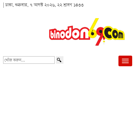
| ঢাকা, শুক্রবার, ৭ আগস্ট ২০২৬, ২২ শ্রাবণ ১৪৩৩
খোঁজ
করুন...