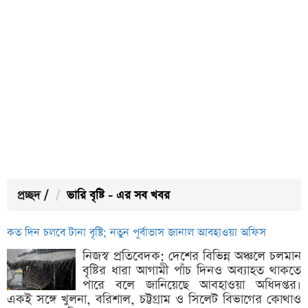
প্রচ্ছদ
/
ভারি বৃষ্টি - এর সব খবর
কত দিন চলবে টানা বৃষ্টি; নতুন পূর্বাভাস জানাল আবহাওয়া অফিস
নিজস্ব প্রতিবেদক: দেশের বিভিন্ন অঞ্চলে চলমান
বৃষ্টির ধারা আগামী পাঁচ দিনও অব্যাহত থাকতে
পারে বলে জানিয়েছে আবহাওয়া অধিদপ্তর।
একই সঙ্গে খুলনা, বরিশাল, চট্টগ্রাম ও সিলেট বিভাগের কোথাও