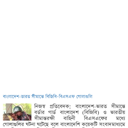
বাংলাদেশ-ভারত সীমান্তে বিজিবি–বিএসএফ গোলাগুলি
নিজস্ব প্রতিবেদক: বাংলাদেশ-ভারত সীমান্তে
বর্ডার গার্ড বাংলাদেশ (বিজিবি) ও ভারতীয়
সীমান্তরক্ষী বাহিনী বিএসএফের মধ্যে
গোলাগুলির ঘটনা ঘটেছে বলে বাংলাদেশি কয়েকটি সংবাদমাধ্যমে