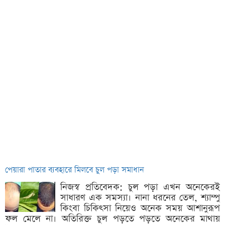
পেয়ারা পাতার ব্যবহারে মিলবে চুল পড়া সমাধান
নিজস্ব প্রতিবেদক: চুল পড়া এখন অনেকেরই
সাধারণ এক সমস্যা। নানা ধরনের তেল, শ্যাম্পু
কিংবা চিকিৎসা নিয়েও অনেক সময় আশানুরূপ
ফল মেলে না। অতিরিক্ত চুল পড়তে পড়তে অনেকের মাথায়