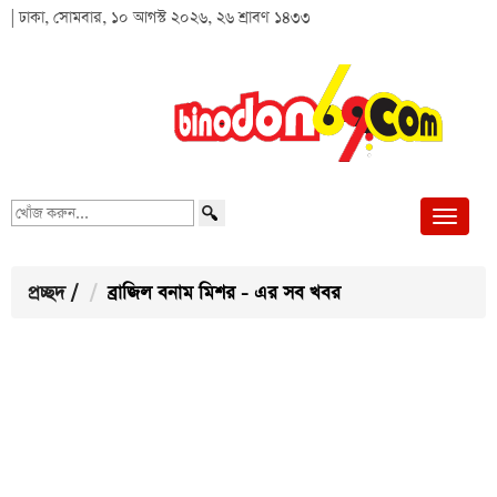
| ঢাকা, সোমবার, ১০ আগস্ট ২০২৬, ২৬ শ্রাবণ ১৪৩৩
খোঁজ
করুন...
প্রচ্ছদ
/
ব্রাজিল বনাম মিশর - এর সব খবর