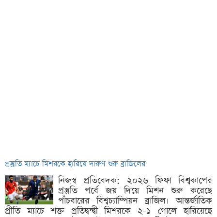
প্রস্তুতি ম্যাচে মিশরকে হারিয়ে দারুণ শুরু ব্রাজিলের
নিজস্ব প্রতিবেদক: ২০২৬ ফিফা বিশ্বকাপের
প্রস্তুতি পর্বে জয় দিয়ে মিশন শুরু করেছে
পাঁচবারের বিশ্বচ্যাম্পিয়ন ব্রাজিল। আন্তর্জাতিক
প্রীতি ম্যাচে শক্ত প্রতিদ্বন্দ্বী মিশরকে ২-১ গোলে হারিয়েছে