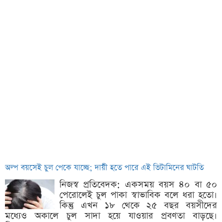
অল্প বয়সেই চুল পেকে যাচ্ছে; দায়ী হতে পারে এই ভিটামিনের ঘাটতি
নিজস্ব প্রতিবেদক: একসময় বয়স ৪০ বা ৫০
পেরোলেই চুল পাকা স্বাভাবিক বলে ধরা হতো।
কিন্তু এখন ১৮ থেকে ২৫ বছর বয়সীদের
মধ্যেও অকালে চুল সাদা হয়ে যাওয়ার প্রবণতা বাড়ছে।