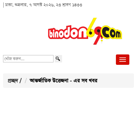
| ঢাকা, শুক্রবার, ৭ আগস্ট ২০২৬, ২৩ শ্রাবণ ১৪৩৩
খোঁজ
করুন...
প্রচ্ছদ
/
আন্তর্জাতিক উত্তেজনা - এর সব খবর