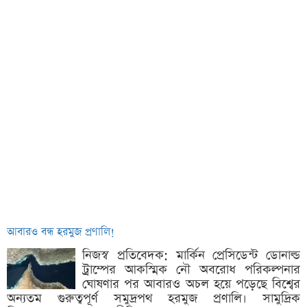
আবারও বন্ধ হরমুজ প্রণালি!
নিজস্ব প্রতিবেদক: মার্কিন প্রেসিডেন্ট ডোনাল্ড
ট্রাম্পের আকস্মিক নৌ অবরোধ পরিকল্পনার
ঘোষণার পর আবারও অচল হয়ে পড়েছে বিশ্বের
অন্যতম গুরুত্বপূর্ণ সমুদ্রপথ হরমুজ প্রণালি। সামুদ্রিক