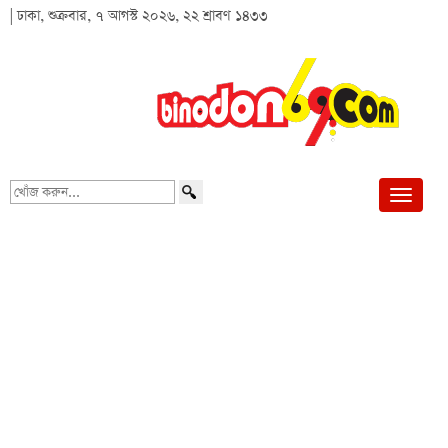
| ঢাকা, শুক্রবার, ৭ আগস্ট ২০২৬, ২২ শ্রাবণ ১৪৩৩
খোঁজ
করুন...