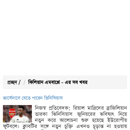
প্রচ্ছদ
/
কিলিয়ান এমবাপ্পে - এর সব খবর
আর্সেনালে যেতে পারেন ভিনিসিয়াস
নিজস্ব প্রতিবেদক: রিয়াল মাদ্রিদের ব্রাজিলিয়ান
তারকা ভিনিসিয়াস জুনিয়রের ভবিষ্যৎ নিয়ে
নতুন করে আলোচনা শুরু হয়েছে ইউরোপীয়
ফুটবলে। ক্লাবটির সঙ্গে নতুন চুক্তি এখনও চূড়ান্ত না হওয়ায়