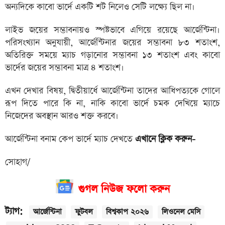
অন্যদিকে কাবো ভার্দে একটি শট নিলেও সেটি লক্ষ্যে ছিল না।
লাইভ জয়ের সম্ভাবনায়ও স্পষ্টভাবে এগিয়ে রয়েছে আর্জেন্টিনা।
পরিসংখ্যান অনুযায়ী, আর্জেন্টিনার জয়ের সম্ভাবনা ৮৩ শতাংশ,
অতিরিক্ত সময়ে ম্যাচ গড়ানোর সম্ভাবনা ১৩ শতাংশ এবং কাবো
ভার্দের জয়ের সম্ভাবনা মাত্র ৪ শতাংশ।
এখন দেখার বিষয়, দ্বিতীয়ার্ধে আর্জেন্টিনা তাদের আধিপত্যকে গোলে
রূপ দিতে পারে কি না, নাকি কাবো ভার্দে চমক দেখিয়ে ম্যাচে
নিজেদের অবস্থান আরও শক্ত করবে।
আর্জেন্টিনা বনাম কেপ ভার্দে ম্যাচ দেখতে
এখানে ক্লিক করুন-
সোহাগ/
গুগল নিউজ ফলো করুন
ট্যাগ:
আর্জেন্টিনা
ফুটবল
বিশ্বকাপ ২০২৬
লিওনেল মেসি