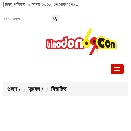
| ঢাকা, শনিবার, ৮ আগস্ট ২০২৬, ২৪ শ্রাবণ ১৪৩৩
খোঁজ
করুন...
প্রচ্ছদ
/
ফুটবল
/
বিস্তারিত