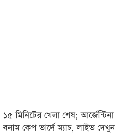
১৫ মিনিটের খেলা শেষ; আর্জেন্টিনা
বনাম কেপ ভার্দে ম্যাচ, লাইভ দেখুন