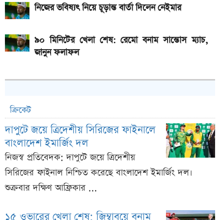
নিজের ভবিষ্যৎ নিয়ে চূড়ান্ত বার্তা দিলেন নেইমার
৯০ মিনিটের খেলা শেষ: রেমো বনাম সান্তোস ম্যাচ,
জানুন ফলাফল
ক্রিকেট
দাপুটে জয়ে ত্রিদেশীয় সিরিজের ফাইনালে
বাংলাদেশ ইমার্জিং দল
নিজস্ব প্রতিবেদক: দাপুটে জয়ে ত্রিদেশীয়
সিরিজের ফাইনাল নিশ্চিত করেছে বাংলাদেশ ইমার্জিং দল।
শুক্রবার দক্ষিণ আফ্রিকার ...
১৫ ওভারের খেলা শেষ; জিম্বাবুয়ে বনাম