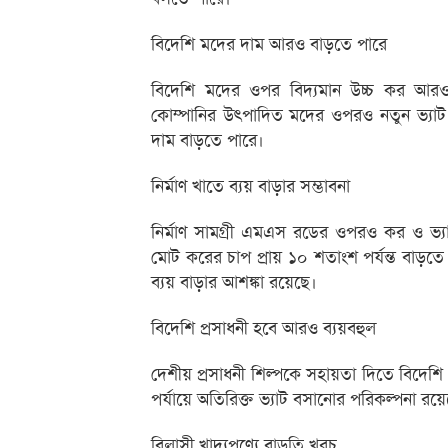
বিদেশি মদের দাম আরও বাড়তে পারে
বিদেশি মদের ওপর বিদ্যমান উচ্চ কর আরও বাড়
কোম্পানির উৎপাদিত মদের ওপরও নতুন ভ্যা
দাম বাড়তে পারে।
নির্মাণ খাতে ব্যয় বাড়ার সম্ভাবনা
নির্মাণ সামগ্রী এমএস রডের ওপরও কর ও ভ্যা
মোট করের চাপ প্রায় ১০ শতাংশ পর্যন্ত বাড়ত
ব্যয় বাড়ার আশঙ্কা রয়েছে।
বিদেশি প্রসাধনী হবে আরও ব্যয়বহুল
দেশীয় প্রসাধনী শিল্পকে সহায়তা দিতে বিদেশি 
পর্যায়ে অতিরিক্ত ভ্যাট বসানোর পরিকল্পনা র
বিলাসী খাদ্যপণ্যে বাড়তি খরচ