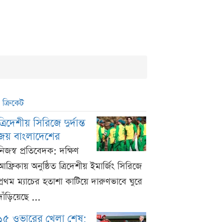
ক্রিকেট
ত্রিদেশীয় সিরিজে দুর্দান্ত
জয় বাংলাদেশের
নিজস্ব প্রতিবেদক: দক্ষিণ
আফ্রিকায় অনুষ্ঠিত ত্রিদেশীয় ইমার্জিং সিরিজে
প্রথম ম্যাচের হতাশা কাটিয়ে দারুণভাবে ঘুরে
দাঁড়িয়েছে ...
১৫ ওভারের খেলা শেষ;