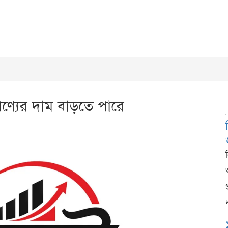
্যের দাম বাড়তে পারে