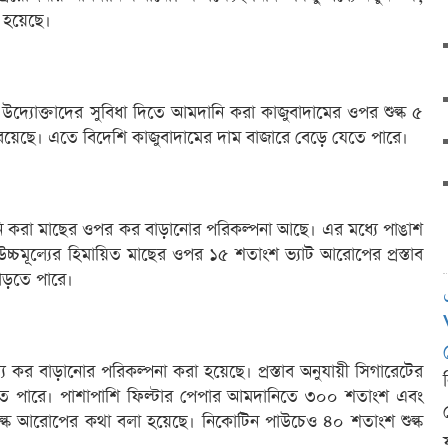
া হয়েছে।
য় উদ্যোক্তাদের সুবিধা দিতে আমদানি করা কাজুবাদামের ওপর শুল্ক ৫
 রয়েছে। এতে বিদেশি কাজুবাদামের দাম বাজারে বেড়ে যেতে পারে।
নি করা মাছের ওপর কর বাড়ানোর পরিকল্পনা আছে। এর মধ্যে পাঙাশ
চ্চমূল্যের হিমায়িত মাছের ওপর ১৫ শতাংশ ভ্যাট আরোপের প্রস্তাব
াড়তে পারে।
্যে কর বাড়ানোর পরিকল্পনা করা হয়েছে। প্রস্তাব অনুযায়ী সিগারেটের
বাড়তে পারে। পাশাপাশি ফিল্টার পেপার আমদানিতে ৩০০ শতাংশ এবং
ল্ক আরোপের কথা বলা হয়েছে। নিকোটিন পাউচেও ৪০ শতাংশ শুল্ক