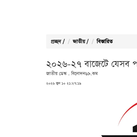
প্রচ্ছদ
/
জাতীয়
/
বিস্তারিত
২০২৬-২৭ বাজেটে যেসব পণ
জাতীয় ডেস্ক . বিনোদন৬৯.কম
২০২৬ জুন ১০ ২১:২৭:১৯