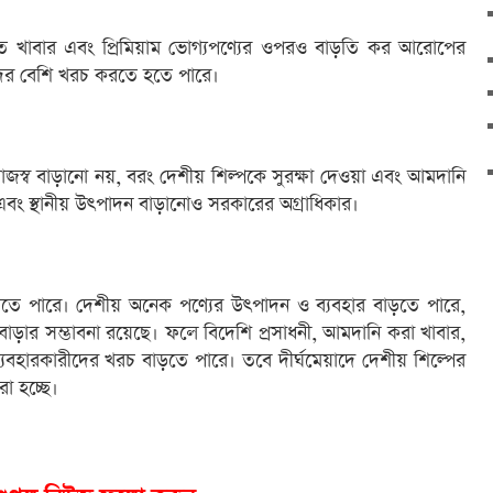
রিয়াজাত খাবার এবং প্রিমিয়াম ভোগ্যপণ্যের ওপরও বাড়তি কর আরোপের
াদের বেশি খরচ করতে হতে পারে।
ষ্য রাজস্ব বাড়ানো নয়, বরং দেশীয় শিল্পকে সুরক্ষা দেওয়া এবং আমদানি
 এবং স্থানীয় উৎপাদন বাড়ানোও সরকারের অগ্রাধিকার।
া যেতে পারে। দেশীয় অনেক পণ্যের উৎপাদন ও ব্যবহার বাড়তে পারে,
বাড়ার সম্ভাবনা রয়েছে। ফলে বিদেশি প্রসাধনী, আমদানি করা খাবার,
ব্যবহারকারীদের খরচ বাড়তে পারে। তবে দীর্ঘমেয়াদে দেশীয় শিল্পের
রা হচ্ছে।