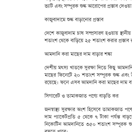
ভ্যাট এবং সম্পূরক শুল্ক আরোপের প্রস্তাব দেওয়
কাজুবাদামে শুল্ক বাড়ানোর প্রস্তাব
দেশে কাজুবাদাম চাষ সম্প্রসারণ হওয়ায় স্থানী
শতাংশ থেকে বাড়িয়ে ২৫ শতাংশ করার প্রস্তাব
আমদানি করা মাছের দাম বাড়ার শঙ্কা
দেশীয় মৎস্য খাতকে সুরক্ষা দিতে কিছু আমদা
মাছের ফিলেটে ২০ শতাংশ সম্পূরক শুল্ক এবং উ
রয়েছে। ফলে এসব আমদানি করা মাছের দাম ব
সিগারেট ও তামাকজাত পণ্যে বাড়তি কর
জনস্বাস্থ্য সুরক্ষার অংশ হিসেবে তামাকজাত পণ
দাম প্যাকেটপ্রতি ৫ থেকে ৭ টাকা পর্যন্ত 
নিকোটিন আমদানিতে ৩৫০ শতাংশ সম্পূরক শু
বসতে পারে।