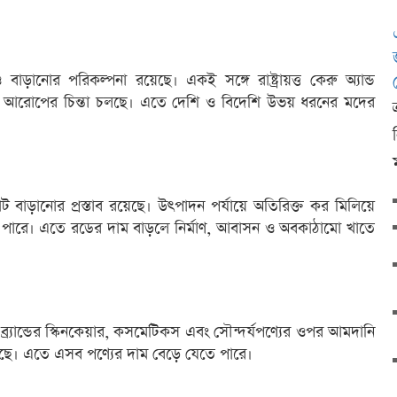
ানোর পরিকল্পনা রয়েছে। একই সঙ্গে রাষ্ট্রায়ত্ত কেরু অ্যান্ড
ট আরোপের চিন্তা চলছে। এতে দেশি ও বিদেশি উভয় ধরনের মদের
ট বাড়ানোর প্রস্তাব রয়েছে। উৎপাদন পর্যায়ে অতিরিক্ত কর মিলিয়ে
ে পারে। এতে রডের দাম বাড়লে নির্মাণ, আবাসন ও অবকাঠামো খাতে
ব্র্যান্ডের স্কিনকেয়ার, কসমেটিকস এবং সৌন্দর্যপণ্যের ওপর আমদানি
য়েছে। এতে এসব পণ্যের দাম বেড়ে যেতে পারে।