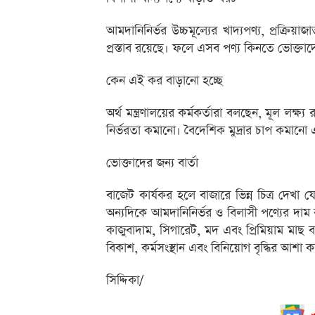
আমদানিনির্ভর উচ্চমূল্যের খাদ্যপণ্য, প্রক্
প্রস্তাব রয়েছে। ফলে এসব পণ্য কিনতে ভোক্ত
কেন এই কর বাড়ানো হচ্ছে
অর্থ মন্ত্রণালয়ের কর্মকর্তারা বলছেন, মূল লক্
নির্ভরতা কমানো। বৈদেশিক মুদ্রার চাপ কমানো
ভোক্তাদের জন্য বার্তা
বাজেট কার্যকর হলে বাজারে ভিন্ন চিত্র দেখ
অন্যদিকে আমদানিনির্ভর ও বিলাসী পণ্যের দাম 
কাজুবাদাম, সিগারেট, মদ এবং প্রিমিয়াম মাছ 
বিকাশ, কর্মসংস্থান এবং বিনিয়োগ বৃদ্ধির আশা ক
সিদ্দিকা/