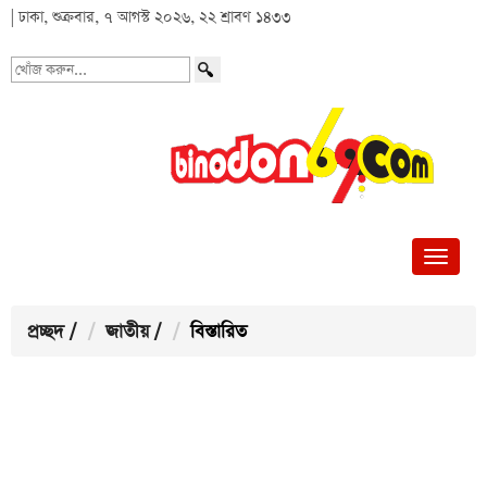
| ঢাকা, শুক্রবার, ৭ আগস্ট ২০২৬, ২২ শ্রাবণ ১৪৩৩
খোঁজ
করুন...
প্রচ্ছদ
/
জাতীয়
/
বিস্তারিত