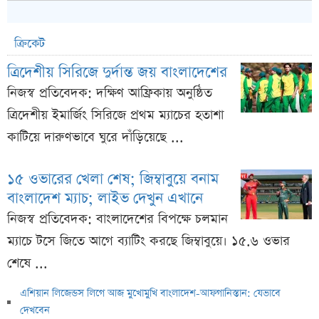
ক্রিকেট
ত্রিদেশীয় সিরিজে দুর্দান্ত জয় বাংলাদেশের
নিজস্ব প্রতিবেদক: দক্ষিণ আফ্রিকায় অনুষ্ঠিত
ত্রিদেশীয় ইমার্জিং সিরিজে প্রথম ম্যাচের হতাশা
কাটিয়ে দারুণভাবে ঘুরে দাঁড়িয়েছে ...
১৫ ওভারের খেলা শেষ; জিম্বাবুয়ে বনাম
বাংলাদেশ ম্যাচ; লাইভ দেখুন এখানে
নিজস্ব প্রতিবেদক: বাংলাদেশের বিপক্ষে চলমান
ম্যাচে টসে জিতে আগে ব্যাটিং করছে জিম্বাবুয়ে। ১৫.৬ ওভার
শেষে ...
এশিয়ান লিজেন্ডস লিগে আজ মুখোমুখি বাংলাদেশ-আফগানিস্তান: যেভাবে
দেখবেন