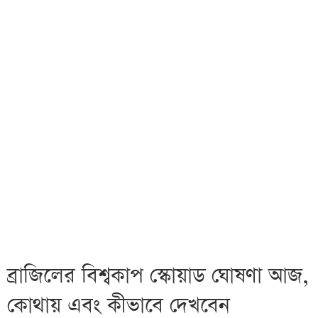
ব্রাজিলের বিশ্বকাপ স্কোয়াড ঘোষণা আজ,
কোথায় এবং কীভাবে দেখবেন