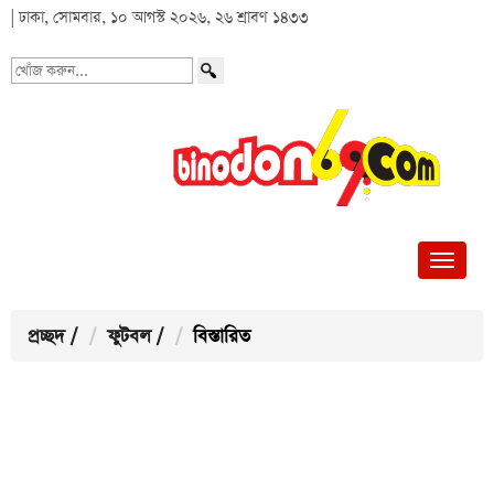
| ঢাকা, সোমবার, ১০ আগস্ট ২০২৬, ২৬ শ্রাবণ ১৪৩৩
খোঁজ
করুন...
প্রচ্ছদ
/
ফুটবল
/
বিস্তারিত