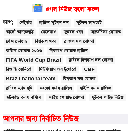
গুগল নিউজ ফলো করুন
ট্যাগ:
নেইমার
ব্রাজিল ফুটবল দল
ফুটবল আপডেট
কার্লো আনচেলত্তি
সেলেসাও
ফুটবল খবর
আর্জেন্টিনা স্কোয়াড
ফ্রান্স স্কোয়াড
বিশ্বকাপ খবর
ব্রাজিল দল ঘোষণা
ব্রাজিল স্কোয়াড ২০২৬
বিশ্বকাপ স্কোয়াড ব্রাজিল
FIFA World Cup Brazil
ব্রাজিল বিশ্বকাপ দল ঘোষণা
রিও ডি জেনিরো
মিউজিয়াম অব টুমোরো
CBF
Brazil national team
বিশ্বকাপ দল ঘোষণা
ব্রাজিল ম্যাচ সূচি
মরক্কো বনাম ব্রাজিল
হাইতি বনাম ব্রাজিল
স্কটল্যান্ড বনাম ব্রাজিল
লাইভ স্কোয়াড ঘোষণা
ফুটবল লাইভ নিউজ
আপনার জন্য নির্বাচিত নিউজ