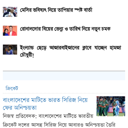
মেসির ভবিষ্যৎ নিয়ে তাপিয়ার স্পষ্ট বার্তা
রোনালদোর বিয়ের ভেন্যু ও তারিখ নিয়ে নতুন চমক
ইংল্যান্ড ছেড়ে আজারবাইজানের ক্লাবে যাচ্ছেন হামজা
চৌধুরী!
ক্রিকেট
বাংলাদেশের মাটিতে ভারত সিরিজ নিয়ে
ফের অনিশ্চয়তা
নিজস্ব প্রতিবেদক: বাংলাদেশের মাটিতে ভারতীয়
ক্রিকেট দলের আসন্ন সিরিজ নিয়ে আবারও অনিশ্চয়তা তৈরি