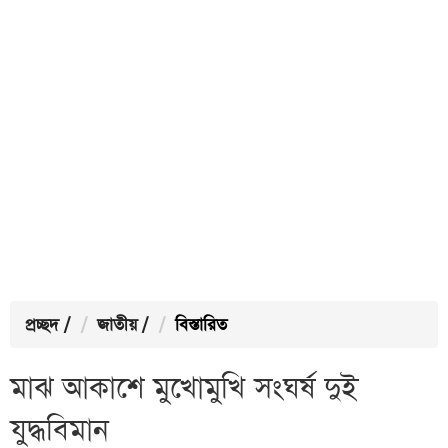
প্রচ্ছদ
/
জাতীয়
/
বিস্তারিত
মাঝ আকাশে মুখোমুখি সংঘর্ষ দুই
যুদ্ধবিমান