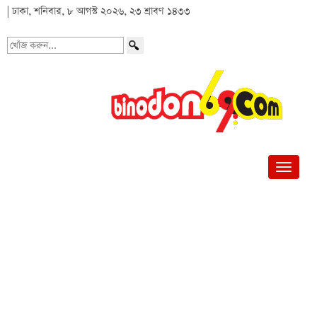
| ঢাকা, শনিবার, ৮ আগস্ট ২০২৬, ২৩ শ্রাবণ ১৪৩৩
খোঁজ
করুন...