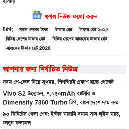
হাসান/
গুগল নিউজ ফলো করুন
ট্যাগ:
সকল দেশের টাকা
টাকার রেট
টাকার রেট ২০২৫
বিভিন্ন দেশের টাকার রেট
বিভিন্ন দেশের আজকের টাকার রেট
আজকের টাকার রেট 2026
আপনার জন্য নির্বাচিত নিউজ
নবম পে-স্কেল নিয়ে সুখবর, শিগগিরই প্রকাশ হচ্ছে গেজেট
Vivo S2 উন্মোচন, ৭,০৫০mAh ব্যাটারি ও
Dimensity 7360-Turbo চিপ, বাংলাদেশে দাম কত
৯০ মিনিটের খেলা শেষ: ইন্টার মায়ামি বনাম সান লুইস ম্যাচ,
জানুন ফলাফল