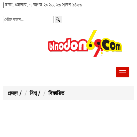
| ঢাকা, শুক্রবার, ৭ আগস্ট ২০২৬, ২৩ শ্রাবণ ১৪৩৩
খোঁজ
করুন...
প্রচ্ছদ
/
বিশ্ব
/
বিস্তারিত