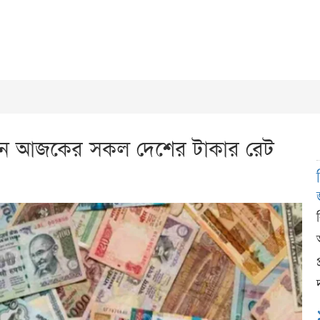
েনিন আজকের সকল দেশের টাকার রেট