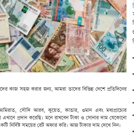
 তাদের কাজ সহজ করার জন্য, আমরা তাদের বিভিন্ন দেশে প্রতিদিনের
রাত, সৌদি আরব, কুয়েত, কাতার, ওমান এবং মধ্যপ্রাচ্যের
া এখানে প্রদান করেছি। মনে রাখবেন টাকা ও সোনার দাম যেকোনো
একটি নির্দিষ্ট সময়ের রেট অফার করি। আজ টাকার দাম দেখে নিন।