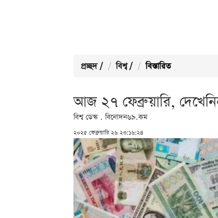
প্রচ্ছদ
/
বিশ্ব
/
বিস্তারিত
আজ ২৭ ফেব্রুয়ারি, দেখ
বিশ্ব ডেস্ক . বিনোদন৬৯.কম
২০২৫ ফেব্রুয়ারি ২৬ ২৩:১৬:২৪