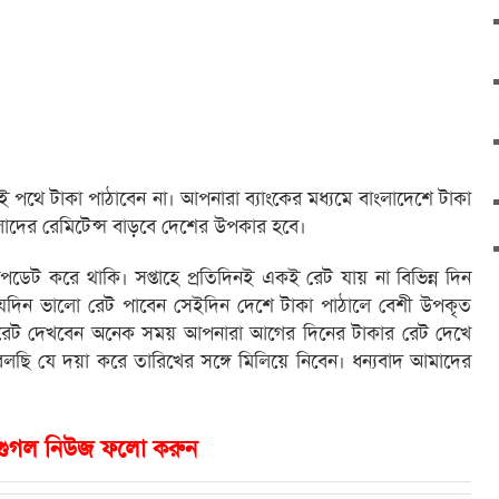
 এই পথে টাকা পাঠাবেন না। আপনারা ব্যাংকের মধ্যমে বাংলাদেশে টাকা
লাদের রেমিটেন্স বাড়বে দেশের উপকার হবে।
আপডেট করে থাকি। সপ্তাহে প্রতিদিনই একই রেট যায় না বিভিন্ন দিন
যেদিন ভালো রেট পাবেন সেইদিন দেশে টাকা পাঠালে বেশী উপকৃত
 রেট দেখবেন অনেক সময় আপনারা আগের দিনের টাকার রেট দেখে
লছি যে দয়া করে তারিখের সঙ্গে মিলিয়ে নিবেন। ধন্যবাদ আমাদের
গুগল নিউজ ফলো করুন