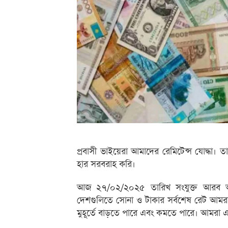
প্রবাসী ভাইয়েরা আমাদের রেমিটেন্স যোদ্ধা।
হার সরবরাহ করি।
আজ ২৭/০২/২০২৫ তারিখ সংযুক্ত আরব আমি
দেশগুলিতে সোনা ও টাকার সর্বশেষ রেট আমর
মুহূর্তে বাড়তে পারে এবং কমতে পারে। আমরা 