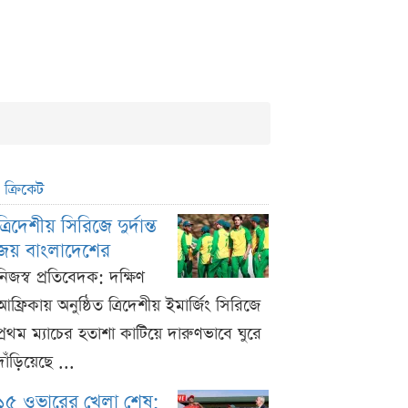
ক্রিকেট
ত্রিদেশীয় সিরিজে দুর্দান্ত
জয় বাংলাদেশের
নিজস্ব প্রতিবেদক: দক্ষিণ
আফ্রিকায় অনুষ্ঠিত ত্রিদেশীয় ইমার্জিং সিরিজে
প্রথম ম্যাচের হতাশা কাটিয়ে দারুণভাবে ঘুরে
দাঁড়িয়েছে ...
১৫ ওভারের খেলা শেষ;