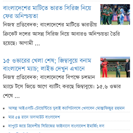
বাংলাদেশের মাটিতে ভারত সিরিজ নিয়ে
ফের অনিশ্চয়তা
নিজস্ব প্রতিবেদক: বাংলাদেশের মাটিতে ভারতীয়
ক্রিকেট দলের আসন্ন সিরিজ নিয়ে আবারও অনিশ্চয়তা তৈরি
হয়েছে। আগামী ...
১৫ ওভারের খেলা শেষ; জিম্বাবুয়ে বনাম
বাংলাদেশ ম্যাচ; লাইভ দেখুন এখানে
নিজস্ব প্রতিবেদক: বাংলাদেশের বিপক্ষে চলমান
ম্যাচে টসে জিতে আগে ব্যাটিং করছে জিম্বাবুয়ে। ১৫.৬ ওভার
শেষে ...
আসন্ন আইএলটি-টোয়েন্টিতে দুবাই ক্যাপিটালসে খেলবেন মোস্তাফিজুর রহমান
মাত্র ৫৪ রানে অলআউট বাংলাদেশ
দাপুটে জয়ে ত্রিদেশীয় সিরিজের ফাইনালে বাংলাদেশ ইমার্জিং দল