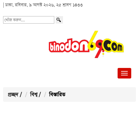
| ঢাকা, রবিবার, ৯ আগস্ট ২০২৬, ২৫ শ্রাবণ ১৪৩৩
খোঁজ
করুন...
প্রচ্ছদ
/
বিশ্ব
/
বিস্তারিত