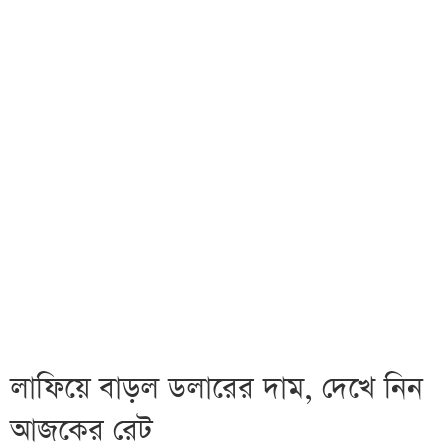
লাফিয়ে বাড়ল ডলারের দাম, দেখে নিন
আজকের রেট