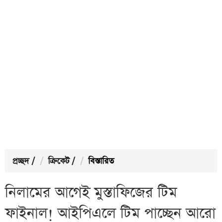
প্রচ্ছদ
/
ক্রিকেট
/
বিস্তারিত
নিলামের আগেই মুস্তাফিজের টিম
ফাইনাল! আইপিএলে টিম পাচ্ছেন আরো