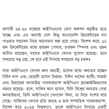
আগামী ২৪-২৫ নভেম্বর আইপিএলের মেগা অকশন অনুষ্ঠিত হতে
যাচ্ছে এবং এর আগেই বেশ কিছু বাংলাদেশি ক্রিকেটারের দল
পাওয়ার সম্ভাবনা নিয়ে আলোচনা শুরু হয়ে গেছে। বিশেষ করে, ১২
জন ক্রিকেটারের মধ্যে ছয়জন পেসার, চারজন স্পিনার এবং দুজন
ব্যাটার রয়েছেন, যাদের আইপিএলে খেলার সুযোগ রয়েছে। তবে
সবচেয়ে বড় প্রশ্ন, কে হবে এই নিলামে সবচেয়ে বড় চমক?
যারা আইপিএলে খেলার জন্য আগ্রহী, তাদের মধ্যে অন্যতম হচ্ছেন
লিটন দাস এবং মেহেদী হাসান মিরাজ। লিটন দাসের ব্যাটিং সামর্থ্য
এবং মিরাজের অলরাউন্ড পারফরম্যান্স আইপিএল ফ্র্যাঞ্চাইজিগুলোর
নজরে রয়েছে। তবে, সাকিব আল হাসান, যিনি বিশ্বের অন্যতম সেরা
অলরাউন্ডার, তিনি আইপিএলে খেলবেন কিনা, তা নিয়ে সংশয় রয়ে
গেছে। সাকিবের খেলার প্রতি আগ্রহ ও তার সাম্প্রতিক পারফরম্যান্স,
বিশেষ করে ২০২৩ বিশ্বকাপে, তাকে আইপিএল নিলামে একটি