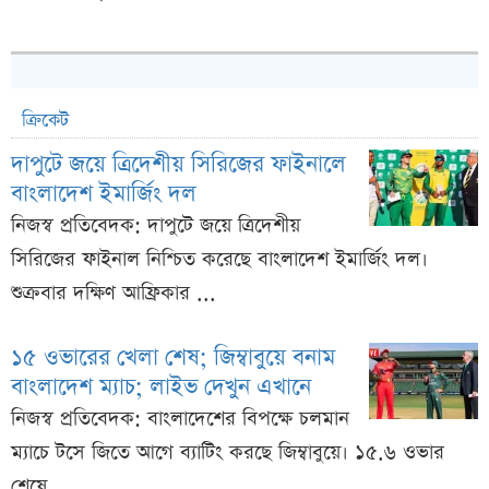
ক্রিকেট
দাপুটে জয়ে ত্রিদেশীয় সিরিজের ফাইনালে
বাংলাদেশ ইমার্জিং দল
নিজস্ব প্রতিবেদক: দাপুটে জয়ে ত্রিদেশীয়
সিরিজের ফাইনাল নিশ্চিত করেছে বাংলাদেশ ইমার্জিং দল।
শুক্রবার দক্ষিণ আফ্রিকার ...
১৫ ওভারের খেলা শেষ; জিম্বাবুয়ে বনাম
বাংলাদেশ ম্যাচ; লাইভ দেখুন এখানে
নিজস্ব প্রতিবেদক: বাংলাদেশের বিপক্ষে চলমান
ম্যাচে টসে জিতে আগে ব্যাটিং করছে জিম্বাবুয়ে। ১৫.৬ ওভার
শেষে ...