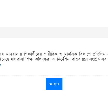
 সব মাদরাসায় শিক্ষার্থীদের শারীরিক ও মানসিক বিকাশে প্রতি
য়েছে মাদরাসা শিক্ষা অধিদপ্তর। এ নির্দেশনা বাস্তবায়নে সংশ্লিষ্ট সব
ত
আরও