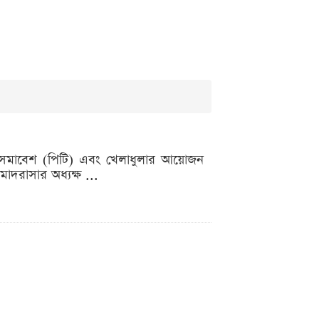
দিন সমাবেশ (পিটি) এবং খেলাধুলার আয়োজন
 মাদরাসার অধ্যক্ষ ...