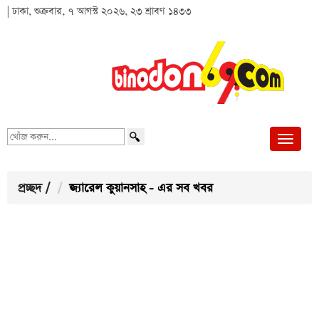
| ঢাকা, শুক্রবার, ৭ আগস্ট ২০২৬, ২৩ শ্রাবণ ১৪৩৩
খোঁজ
করুন...
প্রচ্ছদ
/
জ্যারেল কুয়ানসাহ - এর সব খবর