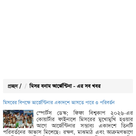
প্রচ্ছদ
/
মিসর বনাম আর্জেন্টিনা - এর সব খবর
মিসরের বিপক্ষে আর্জেন্টিনার একাদশে আসতে পারে ৩ পরিবর্তন
স্পোর্টস ডেস্ক: ফিফা বিশ্বকাপ ২০২৬-এর
কোয়ার্টার ফাইনালে মিসরের মুখোমুখি হওয়ার
আগে আর্জেন্টিনার সম্ভাব্য একাদশে তিনটি
পরিবর্তনের আভাস মিলেছে। রক্ষণ, মাঝমাঠ এবং আক্রমণভাগে