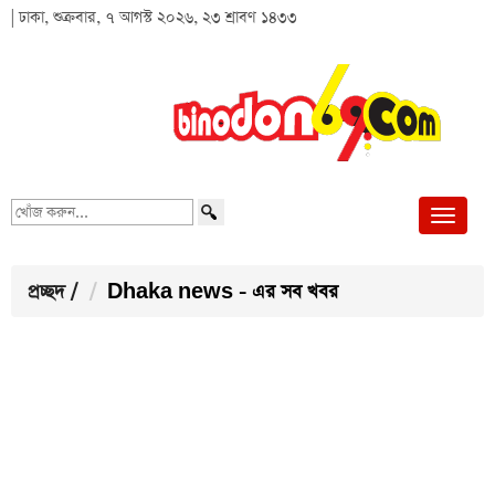
| ঢাকা, শুক্রবার, ৭ আগস্ট ২০২৬, ২৩ শ্রাবণ ১৪৩৩
খোঁজ
করুন...
প্রচ্ছদ
/
Dhaka news - এর সব খবর