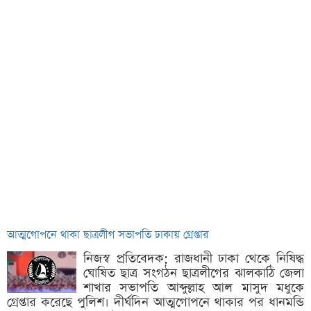
আত্মগোপনে থাকা ছাত্রলীগ সভাপতি ঢাকায় গ্রেপ্তার
নিজস্ব প্রতিবেদক: রাজধানী ঢাকা থেকে নিষিদ্ধ
ঘোষিত ছাত্র সংগঠন ছাত্রলীগের ঝালকাঠি জেলা
শাখার সভাপতি আব্দুল্লাহ আল মাসুদ মধুকে
গ্রেপ্তার করেছে পুলিশ। দীর্ঘদিন আত্মগোপনে থাকার পর ধানমন্ডি