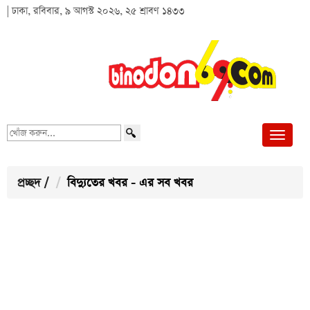
| ঢাকা, রবিবার, ৯ আগস্ট ২০২৬, ২৫ শ্রাবণ ১৪৩৩
খোঁজ
করুন...
প্রচ্ছদ
/
বিদ্যুতের খবর - এর সব খবর