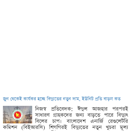
জুন থেকেই কার্যকর হচ্ছে বিদ্যুতের নতুন দাম, ইউনিট প্রতি বাড়ল কত
নিজস্ব প্রতিবেদক: ঈদুল আজহার পরপরই
সাধারণ গ্রাহকদের জন্য বাড়তে পারে বিদ্যুৎ
বিলের চাপ। বাংলাদেশ এনার্জি রেগুলেটরি
কমিশন (বিইআরসি) শিগগিরই বিদ্যুতের নতুন খুচরা মূল্য