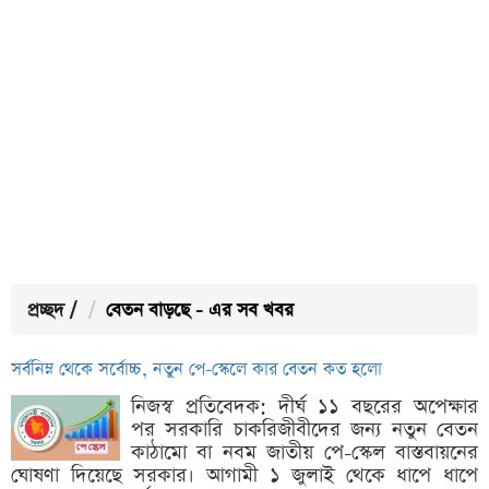
প্রচ্ছদ
/
বেতন বাড়ছে - এর সব খবর
সর্বনিম্ন থেকে সর্বোচ্চ, নতুন পে-স্কেলে কার বেতন কত হলো
নিজস্ব প্রতিবেদক: দীর্ঘ ১১ বছরের অপেক্ষার
পর সরকারি চাকরিজীবীদের জন্য নতুন বেতন
কাঠামো বা নবম জাতীয় পে-স্কেল বাস্তবায়নের
ঘোষণা দিয়েছে সরকার। আগামী ১ জুলাই থেকে ধাপে ধাপে