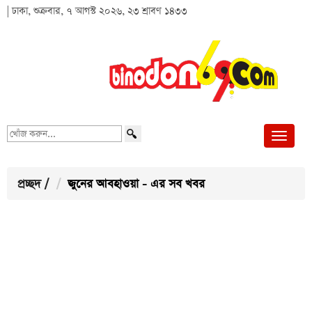
| ঢাকা, শুক্রবার, ৭ আগস্ট ২০২৬, ২৩ শ্রাবণ ১৪৩৩
খোঁজ
করুন...
প্রচ্ছদ
/
জুনের আবহাওয়া - এর সব খবর