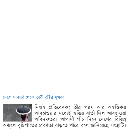
দেশে মাঝারি থেকে ভারী বৃষ্টির সুখবর
নিজস্ব প্রতিবেদক: তীব্র গরম আর অস্বস্তিকর
আবহাওয়ার মধ্যেই স্বস্তির বার্তা দিল আবহাওয়া
অধিদফতর। আগামী পাঁচ দিনে দেশের বিভিন্ন
অঞ্চলে বৃষ্টিপাতের প্রবণতা বাড়তে পারে বলে জানিয়েছে সংস্থাটি।