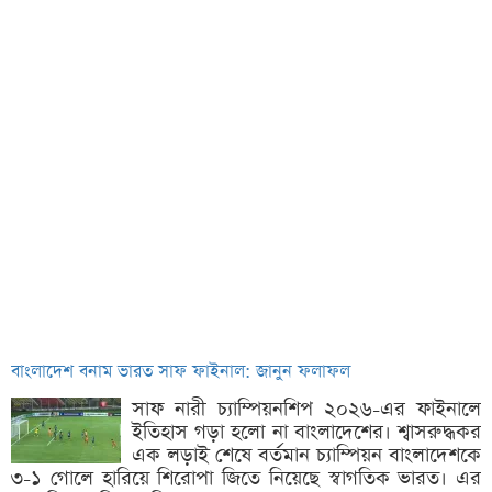
বাংলাদেশ বনাম ভারত সাফ ফাইনাল: জানুন ফলাফল
সাফ নারী চ্যাম্পিয়নশিপ ২০২৬-এর ফাইনালে
ইতিহাস গড়া হলো না বাংলাদেশের। শ্বাসরুদ্ধকর
এক লড়াই শেষে বর্তমান চ্যাম্পিয়ন বাংলাদেশকে
৩-১ গোলে হারিয়ে শিরোপা জিতে নিয়েছে স্বাগতিক ভারত। এর