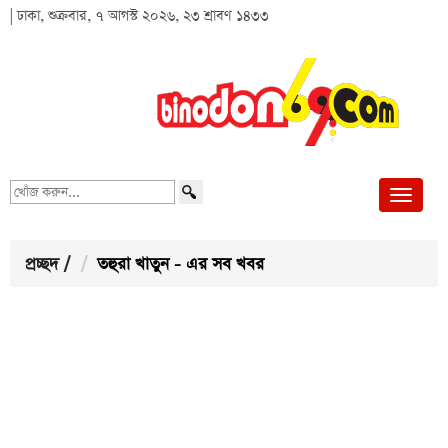
| ঢাকা, শুক্রবার, ৭ আগস্ট ২০২৬, ২৩ শ্রাবণ ১৪৩৩
খোঁজ
করুন...
প্রচ্ছদ
/
তহুরা খাতুন - এর সব খবর