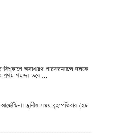
র বিশ্বকাপে অসাধারণ পারফরম্যান্সে দলকে
প্রথম পছন্দ। তবে ...
্জেন্টিনা। স্থানীয় সময় বৃহস্পতিবার (২৮