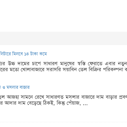
 লিটারে মিলবে ১৪ টাকা কমে
ণ্যের উচ্চ দামের চাপে সাধারণ মানুষের স্বস্তি ফেরাতে এবার ন
মবারের মতো খোলাবাজারে সরাসরি সয়াবিন তেল বিক্রির পরিকল্পনা
ুন ও মসলার বাজার
 ঈদুল আজহা সামনে রেখে সাধারণত মসলার বাজারে দাম বাড়ার প্রবণ
ারে আদার দাম বেড়েছে ঠিকই, কিন্তু পেঁয়াজ, ...