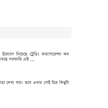
তুন উদ্যোগ নিয়েছে ট্রেডিং করপোরেশন অব
 করছে সরকারি এই ...
তা দেখা যায়। তবে এবার সেই চিত্র কিছুটা